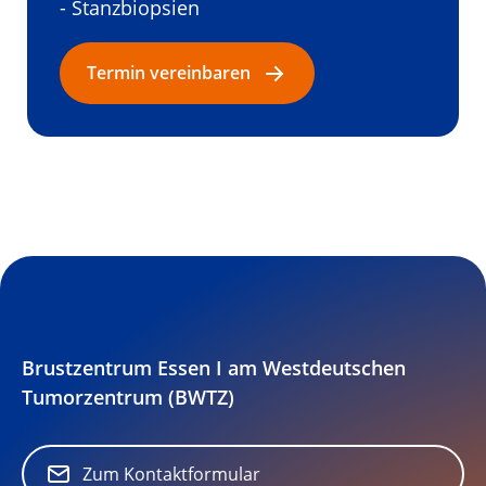
- Stanzbiopsien
Termin vereinbaren
Brustzentrum Essen I am Westdeutschen
Tumorzentrum (BWTZ)
Zum Kontaktformular