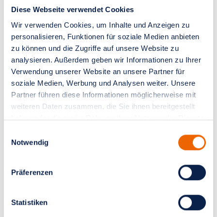
Diese Webseite verwendet Cookies
Wir verwenden Cookies, um Inhalte und Anzeigen zu
personalisieren, Funktionen für soziale Medien anbieten
zu können und die Zugriffe auf unsere Website zu
analysieren. Außerdem geben wir Informationen zu Ihrer
Verwendung unserer Website an unsere Partner für
soziale Medien, Werbung und Analysen weiter. Unsere
Partner führen diese Informationen möglicherweise mit
weiteren Daten zusammen, die Sie ihnen bereitgestellt
haben oder die sie im Rahmen Ihrer Nutzung der Dienste
gesammelt haben.
Einwilligungsauswahl
Notwendig
Präferenzen
Statistiken