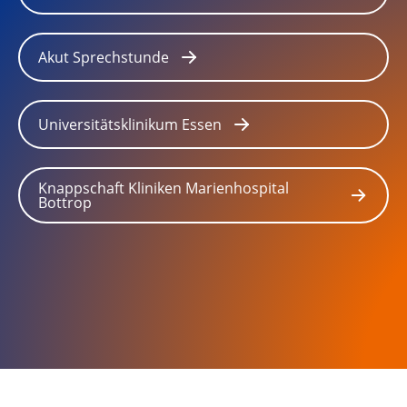
Akut Sprechstunde
Universitätsklinikum Essen
Knappschaft Kliniken Marienhospital
Bottrop