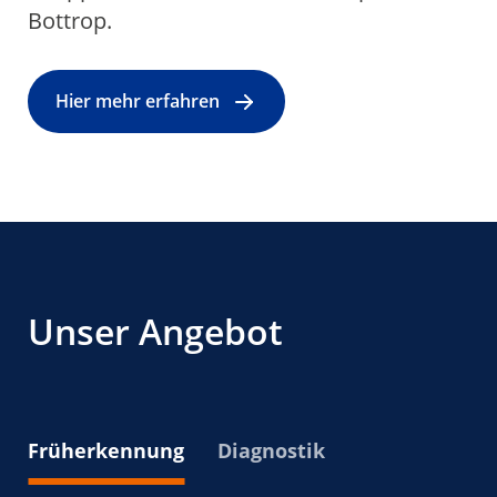
Bottrop.
Hier mehr erfahren
Unser Angebot
Früherkennung
Diagnostik