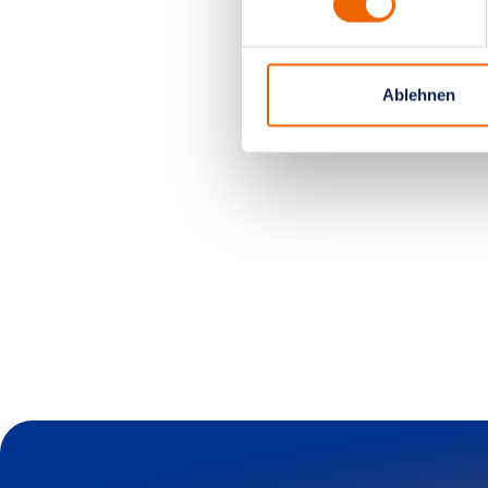
Ablehnen