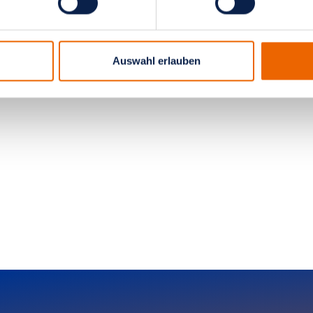
Auswahl erlauben