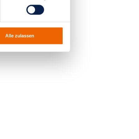
Alle zulassen