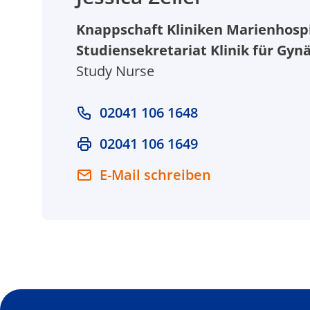
Knappschaft Kliniken Marienhospi
Studiensekretariat Klinik für Gyn
Study Nurse
02041 106 1648
02041 106 1649
E-Mail schreiben