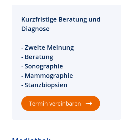
Kurzfristige Beratung und
Diagnose
- Zweite Meinung
- Beratung
- Sonographie
- Mammographie
- Stanzbiopsien
Termin vereinbaren