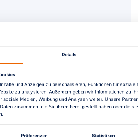
äkologie und Geburtshilf
Details
Cookies
nhalte und Anzeigen zu personalisieren, Funktionen für soziale
Website zu analysieren. Außerdem geben wir Informationen zu I
r soziale Medien, Werbung und Analysen weiter. Unsere Partner
 Daten zusammen, die Sie ihnen bereitgestellt haben oder die s
n.
Präferenzen
Statistiken