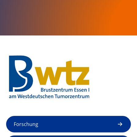
Forschung