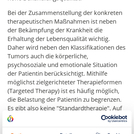
Bei der Zusammenstellung der konkreten
therapeutischen Maßnahmen ist neben
der Bekämpfung der Krankheit die
Erhaltung der Lebensqualität wichtig.
Daher wird neben den Klassifikationen des
Tumors auch die körperliche,
psychosoziale und emotionale Situation
der Patientin berücksichtigt. Mithilfe
möglichst zielgerichteter Therapieformen
(Targeted Therapy) ist es häufig möglich,
die Belastung der Patientin zu begrenzen.
Es gibt also keine "Standardtherapie". Auf
Basis aller verschiedenen Faktoren wird
unter Berücksichtigung der aktuellsten