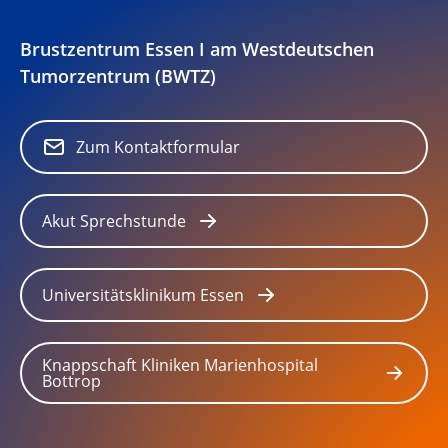
Brustzentrum Essen I am Westdeutschen
Tumorzentrum (BWTZ)
Zum Kontaktformular
Akut Sprechstunde
Universitätsklinikum Essen
Knappschaft Kliniken Marienhospital
Bottrop