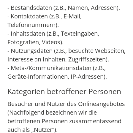
- Bestandsdaten (z.B., Namen, Adressen).
- Kontaktdaten (z.B., E-Mail,
Telefonnummern).
- Inhaltsdaten (z.B., Texteingaben,
Fotografien, Videos).
- Nutzungsdaten (z.B., besuchte Webseiten,
Interesse an Inhalten, Zugriffszeiten).
- Meta-/Kommunikationsdaten (z.B.,
Geräte-Informationen, IP-Adressen).
Kategorien betroffener Personen
Besucher und Nutzer des Onlineangebotes
(Nachfolgend bezeichnen wir die
betroffenen Personen zusammenfassend
auch als „Nutzer“).