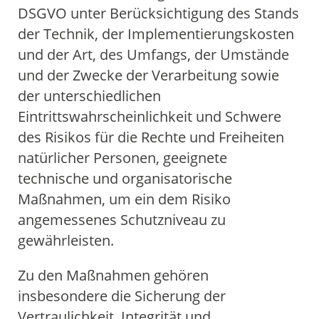
DSGVO unter Berücksichtigung des Stands
der Technik, der Implementierungskosten
und der Art, des Umfangs, der Umstände
und der Zwecke der Verarbeitung sowie
der unterschiedlichen
Eintrittswahrscheinlichkeit und Schwere
des Risikos für die Rechte und Freiheiten
natürlicher Personen, geeignete
technische und organisatorische
Maßnahmen, um ein dem Risiko
angemessenes Schutzniveau zu
gewährleisten.
Zu den Maßnahmen gehören
insbesondere die Sicherung der
Vertraulichkeit, Integrität und