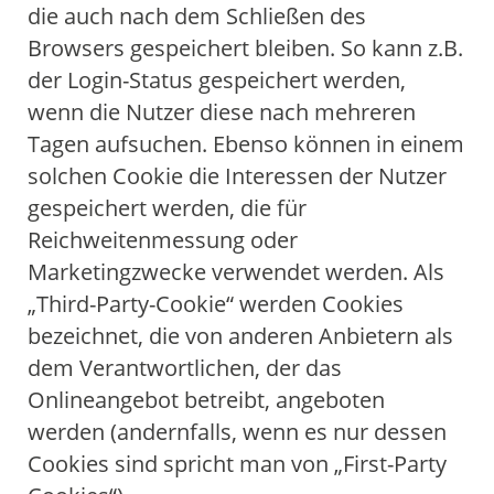
die auch nach dem Schließen des
Browsers gespeichert bleiben. So kann z.B.
der Login-Status gespeichert werden,
wenn die Nutzer diese nach mehreren
Tagen aufsuchen. Ebenso können in einem
solchen Cookie die Interessen der Nutzer
gespeichert werden, die für
Reichweitenmessung oder
Marketingzwecke verwendet werden. Als
„Third-Party-Cookie“ werden Cookies
bezeichnet, die von anderen Anbietern als
dem Verantwortlichen, der das
Onlineangebot betreibt, angeboten
werden (andernfalls, wenn es nur dessen
Cookies sind spricht man von „First-Party