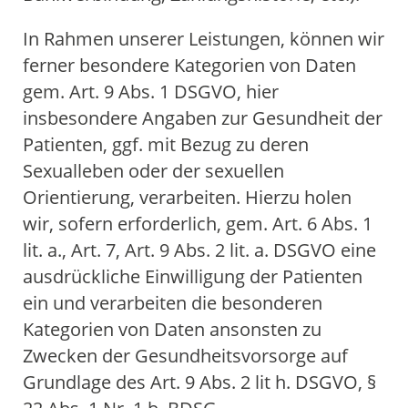
In Rahmen unserer Leistungen, können wir
ferner besondere Kategorien von Daten
gem. Art. 9 Abs. 1 DSGVO, hier
insbesondere Angaben zur Gesundheit der
Patienten, ggf. mit Bezug zu deren
Sexualleben oder der sexuellen
Orientierung, verarbeiten. Hierzu holen
wir, sofern erforderlich, gem. Art. 6 Abs. 1
lit. a., Art. 7, Art. 9 Abs. 2 lit. a. DSGVO eine
ausdrückliche Einwilligung der Patienten
ein und verarbeiten die besonderen
Kategorien von Daten ansonsten zu
Zwecken der Gesundheitsvorsorge auf
Grundlage des Art. 9 Abs. 2 lit h. DSGVO, §