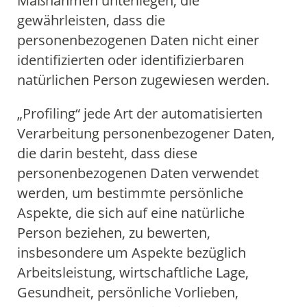
Maßnahmen unterliegen, die
gewährleisten, dass die
personenbezogenen Daten nicht einer
identifizierten oder identifizierbaren
natürlichen Person zugewiesen werden.
„Profiling“ jede Art der automatisierten
Verarbeitung personenbezogener Daten,
die darin besteht, dass diese
personenbezogenen Daten verwendet
werden, um bestimmte persönliche
Aspekte, die sich auf eine natürliche
Person beziehen, zu bewerten,
insbesondere um Aspekte bezüglich
Arbeitsleistung, wirtschaftliche Lage,
Gesundheit, persönliche Vorlieben,