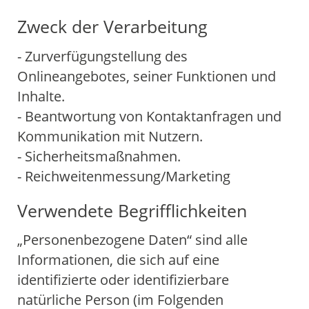
Zweck der Verarbeitung
- Zurverfügungstellung des
Onlineangebotes, seiner Funktionen und
Inhalte.
- Beantwortung von Kontaktanfragen und
Kommunikation mit Nutzern.
- Sicherheitsmaßnahmen.
- Reichweitenmessung/Marketing
Verwendete Begrifflichkeiten
„Personenbezogene Daten“ sind alle
Informationen, die sich auf eine
identifizierte oder identifizierbare
natürliche Person (im Folgenden