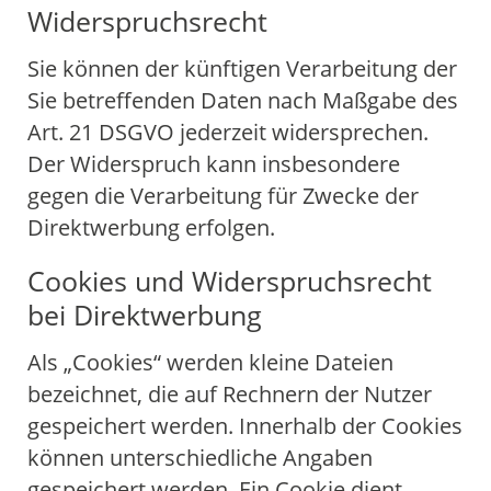
Widerspruchsrecht
Sie können der künftigen Verarbeitung der
Sie betreffenden Daten nach Maßgabe des
Art. 21 DSGVO jederzeit widersprechen.
Der Widerspruch kann insbesondere
gegen die Verarbeitung für Zwecke der
Direktwerbung erfolgen.
Cookies und Widerspruchsrecht
bei Direktwerbung
Als „Cookies“ werden kleine Dateien
bezeichnet, die auf Rechnern der Nutzer
gespeichert werden. Innerhalb der Cookies
können unterschiedliche Angaben
gespeichert werden. Ein Cookie dient