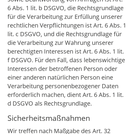
6 Abs. 1 lit. b DSGVO, die Rechtsgrundlage
für die Verarbeitung zur Erfüllung unserer
rechtlichen Verpflichtungen ist Art. 6 Abs. 1
lit. c DSGVO, und die Rechtsgrundlage für
die Verarbeitung zur Wahrung unserer
berechtigten Interessen ist Art. 6 Abs. 1 lit.
f DSGVO. Für den Fall, dass lebenswichtige
Interessen der betroffenen Person oder
einer anderen natürlichen Person eine
Verarbeitung personenbezogener Daten
erforderlich machen, dient Art. 6 Abs. 1 lit.
d DSGVO als Rechtsgrundlage.
Sicherheitsmaßnahmen
Wir treffen nach Maßgabe des Art. 32