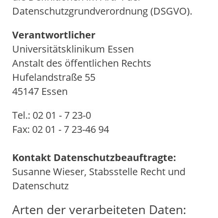
Datenschutzgrundverordnung (DSGVO).
Verantwortlicher
Universitätsklinikum Essen
Anstalt des öffentlichen Rechts
Hufelandstraße 55
45147 Essen
Tel.: 02 01 - 7 23-0
Fax: 02 01 - 7 23-46 94
Kontakt Datenschutzbeauftragte:
Susanne Wieser, Stabsstelle Recht und
Datenschutz
Arten der verarbeiteten Daten: