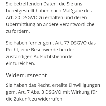
Sie betreffenden Daten, die Sie uns
bereitgestellt haben nach Maßgabe des
Art. 20 DSGVO zu erhalten und deren
Übermittlung an andere Verantwortliche
zu fordern.
Sie haben ferner gem. Art. 77 DSGVO das
Recht, eine Beschwerde bei der
zuständigen Aufsichtsbehörde
einzureichen.
Widerrufsrecht
Sie haben das Recht, erteilte Einwilligungen
gem. Art. 7 Abs. 3 DSGVO mit Wirkung für
die Zukunft zu widerrufen