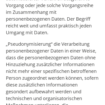
Vorgang oder jede solche Vorgangsreihe
im Zusammenhang mit
personenbezogenen Daten. Der Begriff
reicht weit und umfasst praktisch jeden
Umgang mit Daten.
„Pseudonymisierung“ die Verarbeitung
personenbezogener Daten in einer Weise,
dass die personenbezogenen Daten ohne
Hinzuziehung zusätzlicher Informationen
nicht mehr einer spezifischen betroffenen
Person zugeordnet werden können, sofern
diese zusätzlichen Informationen
gesondert aufbewahrt werden und
technischen und organisatorischen