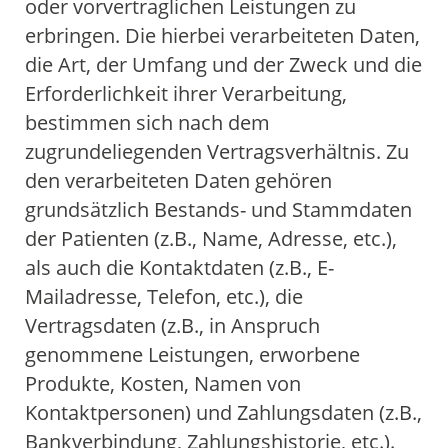
oder vorvertraglichen Leistungen zu
erbringen. Die hierbei verarbeiteten Daten,
die Art, der Umfang und der Zweck und die
Erforderlichkeit ihrer Verarbeitung,
bestimmen sich nach dem
zugrundeliegenden Vertragsverhältnis. Zu
den verarbeiteten Daten gehören
grundsätzlich Bestands- und Stammdaten
der Patienten (z.B., Name, Adresse, etc.),
als auch die Kontaktdaten (z.B., E-
Mailadresse, Telefon, etc.), die
Vertragsdaten (z.B., in Anspruch
genommene Leistungen, erworbene
Produkte, Kosten, Namen von
Kontaktpersonen) und Zahlungsdaten (z.B.,
Bankverbindung, Zahlungshistorie, etc.).