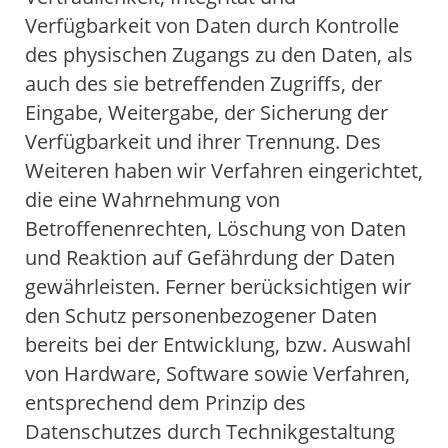
Verfügbarkeit von Daten durch Kontrolle
des physischen Zugangs zu den Daten, als
auch des sie betreffenden Zugriffs, der
Eingabe, Weitergabe, der Sicherung der
Verfügbarkeit und ihrer Trennung. Des
Weiteren haben wir Verfahren eingerichtet,
die eine Wahrnehmung von
Betroffenenrechten, Löschung von Daten
und Reaktion auf Gefährdung der Daten
gewährleisten. Ferner berücksichtigen wir
den Schutz personenbezogener Daten
bereits bei der Entwicklung, bzw. Auswahl
von Hardware, Software sowie Verfahren,
entsprechend dem Prinzip des
Datenschutzes durch Technikgestaltung