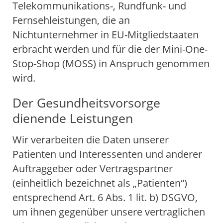
Telekommunikations-, Rundfunk- und
Fernsehleistungen, die an
Nichtunternehmer in EU-Mitgliedstaaten
erbracht werden und für die der Mini-One-
Stop-Shop (MOSS) in Anspruch genommen
wird.
Der Gesundheitsvorsorge
dienende Leistungen
Wir verarbeiten die Daten unserer
Patienten und Interessenten und anderer
Auftraggeber oder Vertragspartner
(einheitlich bezeichnet als „Patienten“)
entsprechend Art. 6 Abs. 1 lit. b) DSGVO,
um ihnen gegenüber unsere vertraglichen