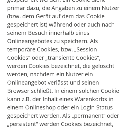
primär dazu, die Angaben zu einem Nutzer
(bzw. dem Gerät auf dem das Cookie
gespeichert ist) während oder auch nach
seinem Besuch innerhalb eines
Onlineangebotes zu speichern. Als
temporäre Cookies, bzw. „Session-
Cookies“ oder „transiente Cookies“,
werden Cookies bezeichnet, die gelöscht
werden, nachdem ein Nutzer ein
Onlineangebot verlässt und seinen
Browser schließt. In einem solchen Cookie
kann z.B. der Inhalt eines Warenkorbs in
einem Onlineshop oder ein Login-Status
gespeichert werden. Als „permanent“ oder
„persistent“ werden Cookies bezeichnet,