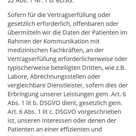
22 Abs. 1 Nr. 1 b. BDSG.
Sofern für die Vertragserfüllung oder
gesetzlich erforderlich, offenbaren oder
übermitteln wir die Daten der Patienten im
Rahmen der Kommunikation mit
medizinischen Fachkräften, an der
Vertragserfüllung erforderlicherweise oder
typischerweise beteiligten Dritten, wie z.B.
Labore, Abrechnungsstellen oder
vergleichbare Dienstleister, sofern dies der
Erbringung unserer Leistungen gem. Art. 6
Abs. 1 lit b. DSGVO dient, gesetzlich gem.
Art. 6 Abs. 1 lit c. DSGVO vorgeschrieben
ist, unseren Interessen oder denen der
Patienten an einer effizienten und