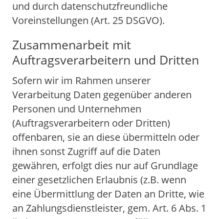
und durch datenschutzfreundliche
Voreinstellungen (Art. 25 DSGVO).
Zusammenarbeit mit
Auftragsverarbeitern und Dritten
Sofern wir im Rahmen unserer
Verarbeitung Daten gegenüber anderen
Personen und Unternehmen
(Auftragsverarbeitern oder Dritten)
offenbaren, sie an diese übermitteln oder
ihnen sonst Zugriff auf die Daten
gewähren, erfolgt dies nur auf Grundlage
einer gesetzlichen Erlaubnis (z.B. wenn
eine Übermittlung der Daten an Dritte, wie
an Zahlungsdienstleister, gem. Art. 6 Abs. 1