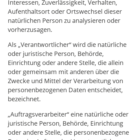
Interessen, Zuverlässigkeit, Verhalten,
Aufenthaltsort oder Ortswechsel dieser
natürlichen Person zu analysieren oder
vorherzusagen.
Als „Verantwortlicher“ wird die natürliche
oder juristische Person, Behörde,
Einrichtung oder andere Stelle, die allein
oder gemeinsam mit anderen über die
Zwecke und Mittel der Verarbeitung von
personenbezogenen Daten entscheidet,
bezeichnet.
„Auftragsverarbeiter“ eine natürliche oder
juristische Person, Behörde, Einrichtung
oder andere Stelle, die personenbezogene