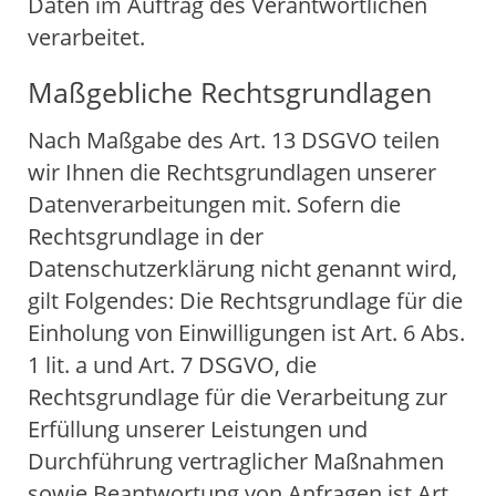
Daten im Auftrag des Verantwortlichen
verarbeitet.
Maßgebliche Rechtsgrundlagen
Nach Maßgabe des Art. 13 DSGVO teilen
wir Ihnen die Rechtsgrundlagen unserer
Datenverarbeitungen mit. Sofern die
Rechtsgrundlage in der
Datenschutzerklärung nicht genannt wird,
gilt Folgendes: Die Rechtsgrundlage für die
Einholung von Einwilligungen ist Art. 6 Abs.
1 lit. a und Art. 7 DSGVO, die
Rechtsgrundlage für die Verarbeitung zur
Erfüllung unserer Leistungen und
Durchführung vertraglicher Maßnahmen
sowie Beantwortung von Anfragen ist Art.