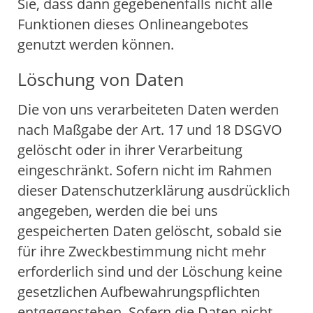
Sie, dass dann gegebenenfalls nicht alle
Funktionen dieses Onlineangebotes
genutzt werden können.
Löschung von Daten
Die von uns verarbeiteten Daten werden
nach Maßgabe der Art. 17 und 18 DSGVO
gelöscht oder in ihrer Verarbeitung
eingeschränkt. Sofern nicht im Rahmen
dieser Datenschutzerklärung ausdrücklich
angegeben, werden die bei uns
gespeicherten Daten gelöscht, sobald sie
für ihre Zweckbestimmung nicht mehr
erforderlich sind und der Löschung keine
gesetzlichen Aufbewahrungspflichten
entgegenstehen. Sofern die Daten nicht