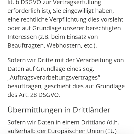
lit. b DSGVO zur Vertragserfüllung
erforderlich ist), Sie eingewilligt haben,
eine rechtliche Verpflichtung dies vorsieht
oder auf Grundlage unserer berechtigten
Interessen (z.B. beim Einsatz von
Beauftragten, Webhostern, etc.).
Sofern wir Dritte mit der Verarbeitung von
Daten auf Grundlage eines sog.
„Auftragsverarbeitungsvertrages“
beauftragen, geschieht dies auf Grundlage
des Art. 28 DSGVO.
Übermittlungen in Drittländer
Sofern wir Daten in einem Drittland (d.h.
außerhalb der Europäischen Union (EU)