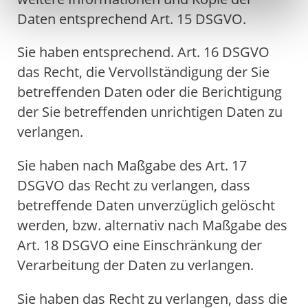
Daten entsprechend Art. 15 DSGVO.
Sie haben entsprechend. Art. 16 DSGVO
das Recht, die Vervollständigung der Sie
betreffenden Daten oder die Berichtigung
der Sie betreffenden unrichtigen Daten zu
verlangen.
Sie haben nach Maßgabe des Art. 17
DSGVO das Recht zu verlangen, dass
betreffende Daten unverzüglich gelöscht
werden, bzw. alternativ nach Maßgabe des
Art. 18 DSGVO eine Einschränkung der
Verarbeitung der Daten zu verlangen.
Sie haben das Recht zu verlangen, dass die