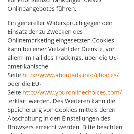
Onlineangebotes führen.
Ein genereller Widerspruch gegen den
Einsatz der zu Zwecken des
Onlinemarketing eingesetzten Cookies
kann bei einer Vielzahl der Dienste, vor
allem im Fall des Trackings, über die US-
amerikanische
Seite
http://www.aboutads.info/choices/
oder die EU-
Seite
http://www.youronlinechoices.com/
erklärt werden. Des Weiteren kann die
Speicherung von Cookies mittels deren
Abschaltung in den Einstellungen des
Browsers erreicht werden. Bitte beachten