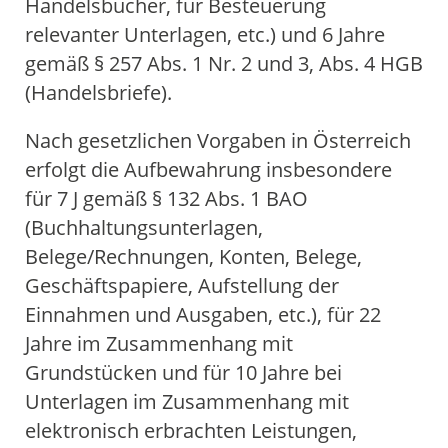
Handelsbücher, für Besteuerung
relevanter Unterlagen, etc.) und 6 Jahre
gemäß § 257 Abs. 1 Nr. 2 und 3, Abs. 4 HGB
(Handelsbriefe).
Nach gesetzlichen Vorgaben in Österreich
erfolgt die Aufbewahrung insbesondere
für 7 J gemäß § 132 Abs. 1 BAO
(Buchhaltungsunterlagen,
Belege/Rechnungen, Konten, Belege,
Geschäftspapiere, Aufstellung der
Einnahmen und Ausgaben, etc.), für 22
Jahre im Zusammenhang mit
Grundstücken und für 10 Jahre bei
Unterlagen im Zusammenhang mit
elektronisch erbrachten Leistungen,