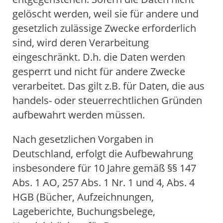
gelöscht werden, weil sie für andere und
gesetzlich zulässige Zwecke erforderlich
sind, wird deren Verarbeitung
eingeschränkt. D.h. die Daten werden
gesperrt und nicht für andere Zwecke
verarbeitet. Das gilt z.B. für Daten, die aus
handels- oder steuerrechtlichen Gründen
aufbewahrt werden müssen.
Nach gesetzlichen Vorgaben in
Deutschland, erfolgt die Aufbewahrung
insbesondere für 10 Jahre gemäß §§ 147
Abs. 1 AO, 257 Abs. 1 Nr. 1 und 4, Abs. 4
HGB (Bücher, Aufzeichnungen,
Lageberichte, Buchungsbelege,