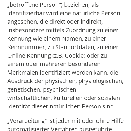
„betroffene Person“) beziehen; als
identifizierbar wird eine natürliche Person
angesehen, die direkt oder indirekt,
insbesondere mittels Zuordnung zu einer
Kennung wie einem Namen, zu einer
Kennnummer, zu Standortdaten, zu einer
Online-Kennung (z.B. Cookie) oder zu
einem oder mehreren besonderen
Merkmalen identifiziert werden kann, die
Ausdruck der physischen, physiologischen,
genetischen, psychischen,
wirtschaftlichen, kulturellen oder sozialen
Identität dieser natürlichen Person sind.
„Verarbeitung“ ist jeder mit oder ohne Hilfe
automatisierter Verfahren ausgeführte