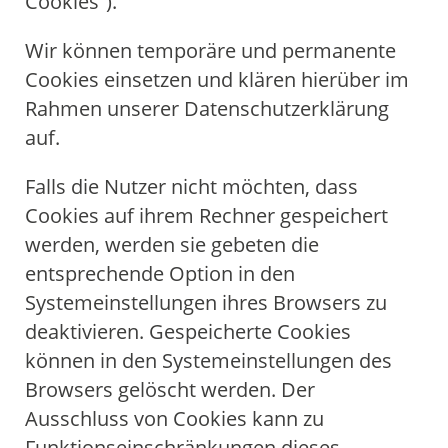
Cookies“).
Wir können temporäre und permanente
Cookies einsetzen und klären hierüber im
Rahmen unserer Datenschutzerklärung
auf.
Falls die Nutzer nicht möchten, dass
Cookies auf ihrem Rechner gespeichert
werden, werden sie gebeten die
entsprechende Option in den
Systemeinstellungen ihres Browsers zu
deaktivieren. Gespeicherte Cookies
können in den Systemeinstellungen des
Browsers gelöscht werden. Der
Ausschluss von Cookies kann zu
Funktionseinschränkungen dieses