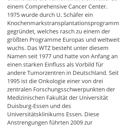
einem Comprehensive Cancer Center.
1975 wurde durch U. Schäfer ein
Knochenmarkstransplantationsprogramm
gegründet, welches rasch zu einem der
größten Programme Europas und weltweit
wuchs. Das WTZ besteht unter diesem
Namen seit 1977 und hatte von Anfang an
einen starken Einfluss als Vorbild für
andere Tumorzentren in Deutschland. Seit
1995 ist die Onkologie einer von drei
zentralen Forschungsschwerpunkten der
Medizinischen Fakultät der Universität
Duisburg-Essen und des
Universitätsklinikums Essen. Diese
Anstrengungen führten 2009 zur