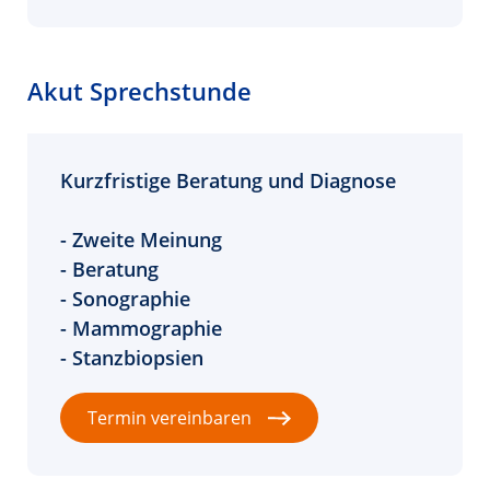
Akut Sprechstunde
Kurzfristige Beratung und Diagnose
- Zweite Meinung
- Beratung
- Sonographie
- Mammographie
- Stanzbiopsien
Termin vereinbaren