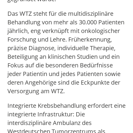
Das WTZ steht für die multidisziplinäre
Behandlung von mehr als 30.000 Patienten
jährlich, eng verknüpft mit onkologischer
Forschung und Lehre. Früherkennung,
präzise Diagnose, individuelle Therapie,
Beteiligung an klinischen Studien und ein
Fokus auf die besonderen Bedürfnisse
jeder Patientin und jedes Patienten sowie
deren Angehörige sind die Eckpunkte der
Versorgung am WTZ.
Integrierte Krebsbehandlung erfordert eine
integrierte Infrastruktur: Die
interdisziplinäre Ambulanz des
Westdeutschen Tumorzentrums als