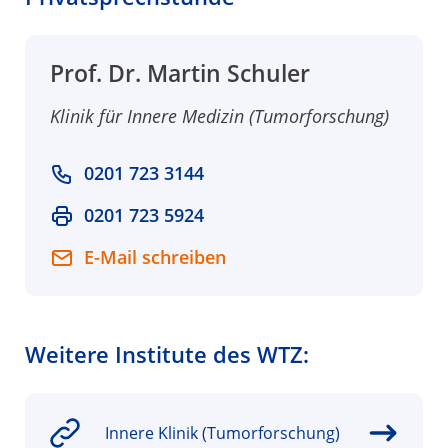
Prof. Dr. Martin Schuler
Klinik für Innere Medizin (Tumorforschung)
0201 723 3144
0201 723 5924
E-Mail schreiben
Weitere Institute des WTZ:
Innere Klinik (Tumorforschung)