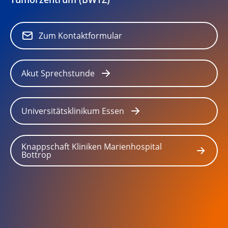
Zum Kontaktformular
Akut Sprechstunde
Universitätsklinikum Essen
Knappschaft Kliniken Marienhospital
Bottrop