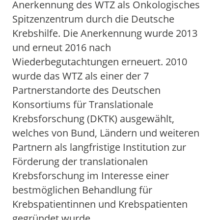
Anerkennung des WTZ als Onkologisches
Spitzenzentrum durch die Deutsche
Krebshilfe. Die Anerkennung wurde 2013
und erneut 2016 nach
Wiederbegutachtungen erneuert. 2010
wurde das WTZ als einer der 7
Partnerstandorte des Deutschen
Konsortiums für Translationale
Krebsforschung (DKTK) ausgewählt,
welches von Bund, Ländern und weiteren
Partnern als langfristige Institution zur
Förderung der translationalen
Krebsforschung im Interesse einer
bestmöglichen Behandlung für
Krebspatientinnen und Krebspatienten
gegründet wurde.