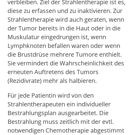
verbleiben. Ziel der Strahlentherapie ist es,
diese zu erfassen und zu inaktivieren. Zur
Strahlentherapie wird auch geraten, wenn
der Tumor bereits in die Haut oder in die
Muskulatur eingedrungen ist, wenn
Lymphknoten befallen waren oder wenn
die Brustdrüse mehrere Tumore enthielt.
Sie vermindert die Wahrscheinlichkeit des
erneuten Auftretens des Tumors
(Rezidivrate) mehr als halbieren.
Für jede Patientin wird von den
Strahlentherapeuten ein individueller
Bestrahlungsplan ausgearbeitet. Die
Bestrahlung muss zeitlich mit der evtl.
notwendigen Chemotherapie abgestimmt