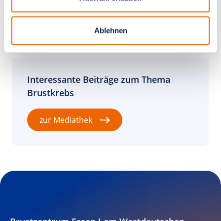
Ablehnen
Mediathek
Interessante Beiträge zum Thema
Brustkrebs
zur Mediathek